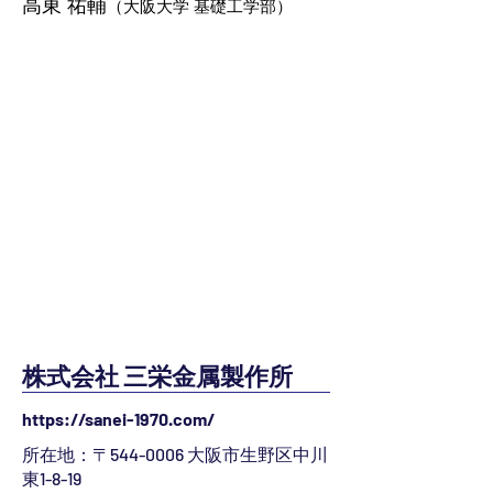
高東 祐輔
（大阪大学 基礎工学部）
株式会社 三栄金属製作所
https://sanei-1970.com/
所在地：〒544-0006 大阪市生野区中川
東1-8-19