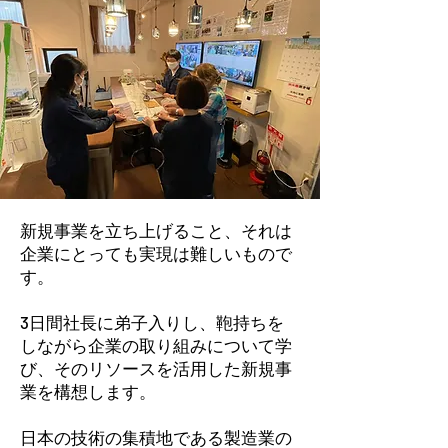
新規事業を立ち上げること、それは
企業にとっても実現は難しいもので
す。
3日間社長に弟子入りし、鞄持ちを
しながら企業の取り組みについて学
び、そのリソースを活用した新規事
業を構想します。
日本の技術の集積地である製造業の