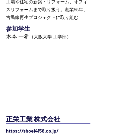
工場や住宅の新築・リフォーム、オフィ
スリフォームまで取り扱う。創業55年、
古民家再生プロジェクトに取り組む
参加学生
木本 一希
（大阪大学 工学部）
正栄工業 株式会社
https://shoei4158.co.jp/