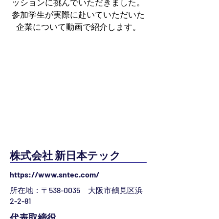
ッションに挑んでいただきました。
参加学生が実際に赴いていただいた
企業について動画で紹介します。
株式会社 新日本テック
https://www.sntec.com/
所在地：〒538-0035 大阪市鶴見区浜
2-2-81
代表取締役