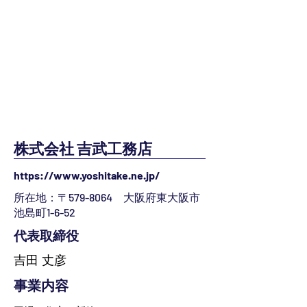
株式会社 吉武工務店
https://www.yoshitake.ne.jp/
所在地：〒579-8064 大阪府東大阪市
池島町1-6-52
代表取締役
吉田 丈彦
事業内容