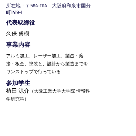
所在地：〒594-1114 大阪府和泉市国分
町1419-1
代表取締役
久保 勇樹
事業内容
アルミ加工、レーザー加工、製缶・溶
接・板金、塗装と、設計から製造までを
ワンストップで行っている
参加学生
植田 涼介
（大阪工業大学大学院 情報科
学研究科）