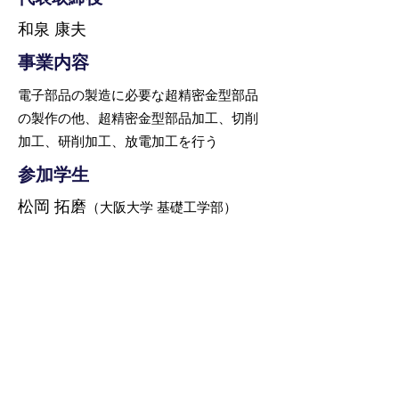
和泉 康夫
事業内容
電子部品の製造に必要な超精密金型部品
の製作の他、超精密金型部品加工、切削
加工、研削加工、放電加工を行う
参加学生
松岡 拓磨
（大阪大学 基礎工学部）