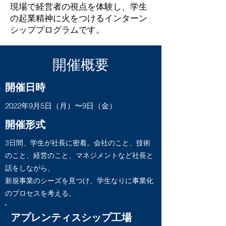
現場で経営者の視点を体験し、学生
の起業精神に火をつけるインターン
シッププログラムです。
開催概要
開催日時
2022年9月5日（月）〜9日（金）
開催形式
3日間、学生が社長に密着。会社のこと、技術
のこと、経営のこと、マネジメントなど社長と
話をしながら、
新規事業のシーズを見つけ、学生なりに事業化
のプロセスを考える。
アプレンティスシップ工場