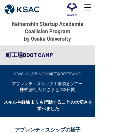
Keihanshin Startup Academia
Coallision Program
by Osaka University
町工場BOOT CAMP
KSACプログラム2023町工場BOOTCAMP
アプレンティスシップ工場萌えツアー
株式会社大都さまとの3日間
スキルや経験よりも行動することの大切さを
学べました
​アプレンティスシップの様子