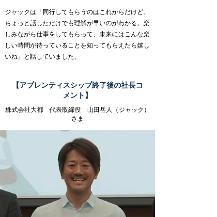
ジャックは「同行してもらうのはこれからだけど、
ちょっと話しただけでも理解が早いのがわかる。楽
しみながら仕事をしてもらって、未来にはこんな楽
しい時間が待っていることを知ってもらえたら嬉し
いね」と話していました。
【アプレンティスシップ終了後の社長コ
メント】
株式会社大都 代表取締役 山田岳人（ジャック）
さま