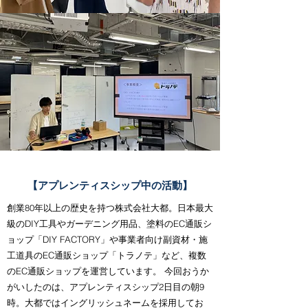
【アプレンティスシップ中の活動】
創業80年以上の歴史を持つ株式会社大都。日本最大
級のDIY工具やガーデニング用品、塗料のEC通販シ
ョップ「DIY FACTORY」や事業者向け副資材・施
工道具のEC通販ショップ「トラノテ」など、複数
のEC通販ショップを運営しています。 今回おうか
がいしたのは、アプレンティスシップ2日目の朝9
時。大都ではイングリッシュネームを採用してお